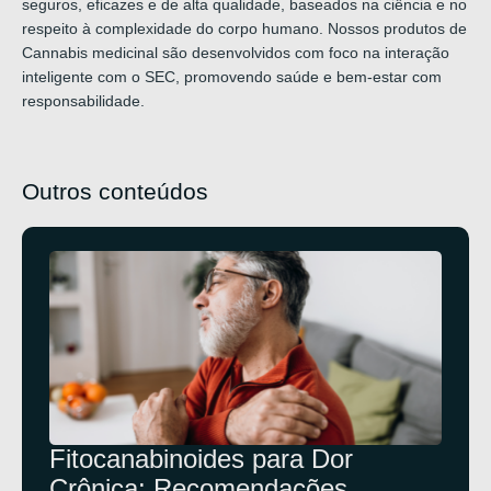
seguros, eficazes e de alta qualidade, baseados na ciência e no
respeito à complexidade do corpo humano. Nossos produtos de
Cannabis medicinal são desenvolvidos com foco na interação
inteligente com o SEC, promovendo saúde e bem-estar com
responsabilidade.
Outros conteúdos
Fitocanabinoides para Dor
Crônica: Recomendações