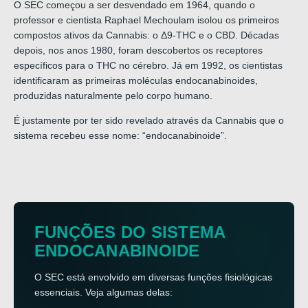
O SEC começou a ser desvendado em 1964, quando o
professor e cientista Raphael Mechoulam isolou os primeiros
compostos ativos da Cannabis: o Δ9-THC e o CBD. Décadas
depois, nos anos 1980, foram descobertos os receptores
específicos para o THC no cérebro. Já em 1992, os cientistas
identificaram as primeiras moléculas endocanabinoides,
produzidas naturalmente pelo corpo humano.
É justamente por ter sido revelado através da Cannabis que o
sistema recebeu esse nome: “endocanabinoide”.
FUNÇÕES DO SISTEMA
ENDOCANABINOIDE
O SEC está envolvido em diversas funções fisiológicas
essenciais.
Veja algumas delas: