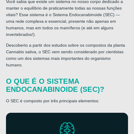
Você sabia que existe um sistema no nosso corpo dedicado a
manter o equilíbrio de praticamente todas as nossas funções
vitais? Esse sistema é o Sistema Endocanabinoide (SEC) —
uma rede complexa e essencial, presente não apenas em
humanos, mas em todos os mamíferos (e até em alguns
invertebrados!).
Descoberto a partir dos estudos sobre os compostos da planta
Cannabis sativa, o SEC vem sendo considerado por cientistas
como um dos sistemas mais importantes do organismo
humano.
O QUE É O SISTEMA
ENDOCANABINOIDE (SEC)?
O SEC é composto por três principais elementos: