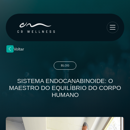
Voltar
BLOG
SISTEMA ENDOCANABINOIDE: O
MAESTRO DO EQUILÍBRIO DO CORPO
HUMANO