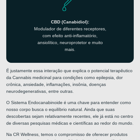
CBD (Canabidiol):
Modulador de diferentes receptores,
com efeito anti-inflamatório,
ansiolítico, neuroprotetor e muito
mais.
É justamente essa interação que explica o potencial terapêutico
da Cannabis medicinal para condições como epilepsia, dor
crônica, ansiedade, inflamações, insônia, doenças
neurodegenerativas, entre outras.
O Sistema Endocanabinoide é uma chave para entender como
nosso corpo busca o equilíbrio natural. Ainda que suas
descobertas sejam relativamente recentes, ele já está no centro
de diversas pesquisas médicas e científicas ao redor do mundo.
Na CR Wellness, temos o compromisso de oferecer produtos