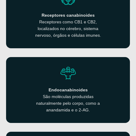
Receptores canabinoides
Receptores como CB1 e CB2,
localizados no cérebro, sistema
nervoso, órgãos e células imunes.
Endocanabinoides
São moléculas produzidas
naturalmente pelo corpo, como
a
anandamida e o 2-AG.