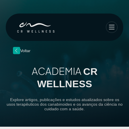
Voltar
ACADEMIA
CR
WELLNESS
Explore artigos, publicações e estudos atualizados sobre os
usos terapêuticos dos canabinoides
e os avanços da ciência no
cuidado com a saúde.