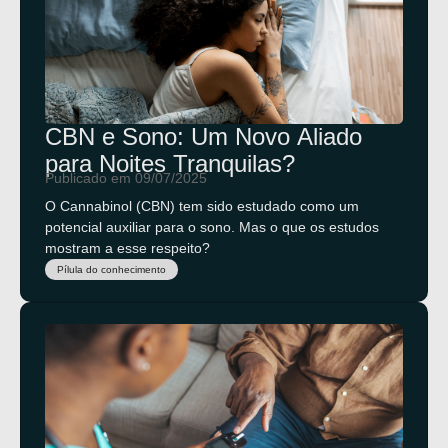
CBN e Sono: Um Novo Aliado
para Noites Tranquilas?
Publicado em 09/07/2025
O Cannabinol (CBN) tem sido estudado como um
potencial auxiliar para o sono. Mas o que os estudos
mostram a esse respeito?
Pílula do conhecimento