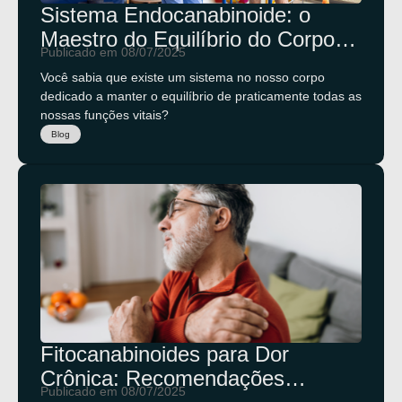
Sistema Endocanabinoide: o
Maestro do Equilíbrio do Corpo
Publicado em 08/07/2025
Humano
Você sabia que existe um sistema no nosso corpo
dedicado a manter o equilíbrio de praticamente todas as
nossas funções vitais?
Blog
Fitocanabinoides para Dor
Crônica: Recomendações
Publicado em 08/07/2025