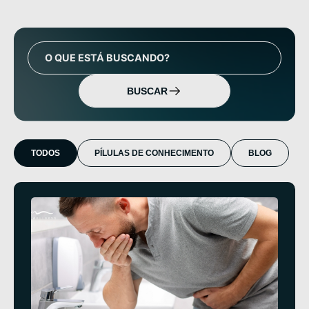
BUSCAR
TODOS
PÍLULAS DE CONHECIMENTO
BLOG