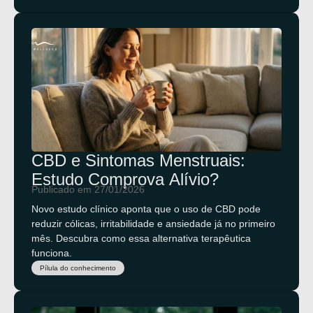
CBD e Sintomas Menstruais:
Estudo Comprova Alívio?
Publicado em 27/01/2026
Novo estudo clínico aponta que o uso de CBD pode
reduzir cólicas, irritabilidade e ansiedade já no primeiro
mês. Descubra como essa alternativa terapêutica
funciona.
Pílula do conhecimento