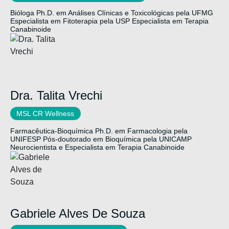
Bióloga
Ph.D. em Análises Clínicas e Toxicológicas pela UFMG
Especialista em Fitoterapia pela USP
Especialista em Terapia
Canabinoide
Dra. Talita Vrechi
MSL CR Wellness
Farmacêutica-Bioquímica
Ph.D. em Farmacologia pela
UNIFESP
Pós-doutorado em Bioquímica pela UNICAMP
Neurocientista e Especialista em Terapia Canabinoide
Gabriele Alves De Souza