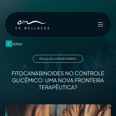
Voltar
PÍLULA DO CONHECIMENTO
FITOCANABINOIDES NO CONTROLE
GLICÊMICO: UMA NOVA FRONTEIRA
TERAPÊUTICA?