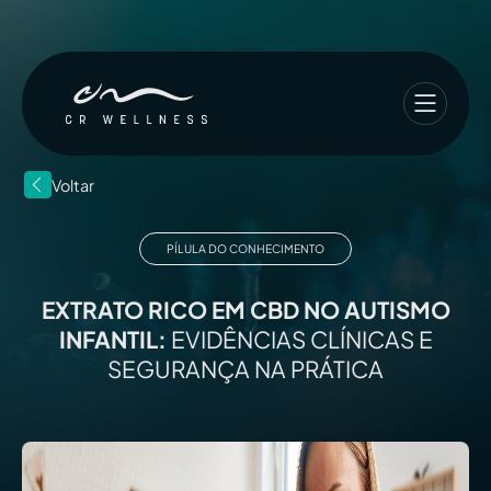
Voltar
PÍLULA DO CONHECIMENTO
EXTRATO RICO EM CBD NO AUTISMO
INFANTIL:
EVIDÊNCIAS CLÍNICAS E
SEGURANÇA NA PRÁTICA