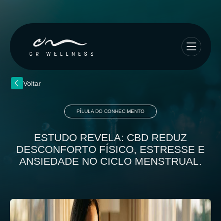
Voltar
PÍLULA DO CONHECIMENTO
ESTUDO REVELA: CBD REDUZ
DESCONFORTO FÍSICO, ESTRESSE E
ANSIEDADE NO CICLO MENSTRUAL.