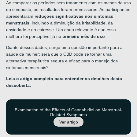
Ao comparar os períodos sem tratamento com os meses de uso
do composto, os resultados foram promissores.
As participantes
apresentaram
reduções significativas nos sintomas
menstruais
, incluindo a diminuição da irritabilidade, da
ansiedade e do estresse
.
Um dado relevante é que essa
melhora foi perceptível já no
primeiro mês de uso
.
Diante desses dados, surge uma questão importante para a
saúde da mulher: será que o CBD pode se tornar uma
alternativa terapêutica segura e eficaz para o manejo dos
sintomas menstruais?
Leia o artigo completo para entender os detalhes desta
descoberta.
Examination of the Effects of Cannabidiol on Menstrual-
Related Symptoms
Ver artigo