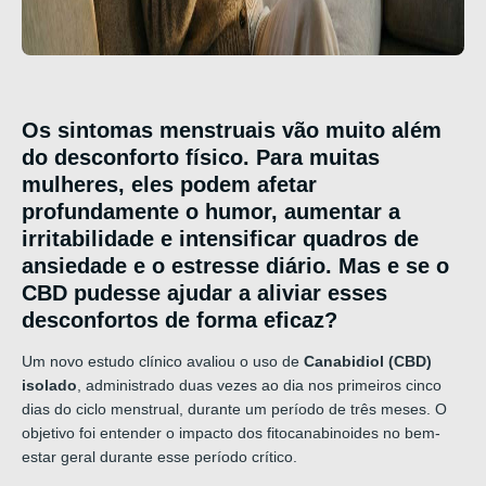
Os sintomas menstruais vão muito além
do desconforto físico.
Para muitas
mulheres, eles podem afetar
profundamente o humor, aumentar a
irritabilidade e intensificar quadros de
ansiedade e o estresse diário
.
Mas e se o
CBD pudesse ajudar a aliviar esses
desconfortos de forma eficaz?
Um novo estudo clínico avaliou o uso de
Canabidiol (CBD)
isolado
, administrado duas vezes ao dia nos primeiros cinco
dias do ciclo menstrual, durante um período de três meses
. O
objetivo foi entender o impacto dos fitocanabinoides no bem-
estar geral durante esse período crítico.